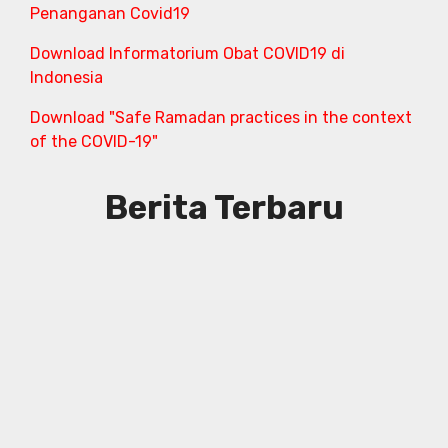
Penanganan Covid19
Download Informatorium Obat COVID19 di
Indonesia
Download "Safe Ramadan practices in the context
of the COVID-19"
Berita Terbaru