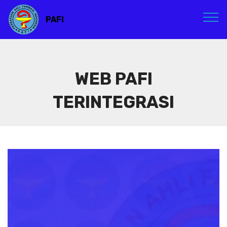
PAFI
WEB PAFI
TERINTEGRASI