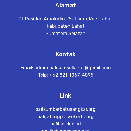
Alamat
Jl. Residen Amaludin, Ps. Lama, Kec. Lahat
Kabupaten Lahat
Sumatera Selatan
Kontak
Email:
admin.pafisumsellahat@gmail.com
Telp: +62 821-1067-4895
Link
pafisumbarbatusangkar.org
pafijatengpurwokerto.org
pafilsolok.or.id